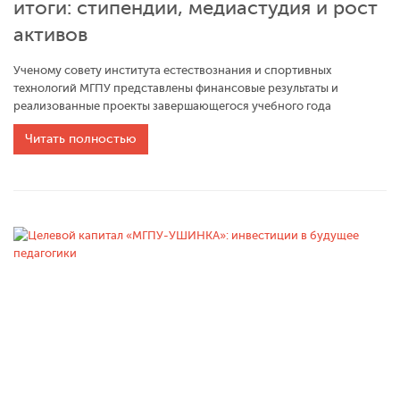
итоги: стипендии, медиастудия и рост
активов
Ученому совету института естествознания и спортивных
технологий МГПУ представлены финансовые результаты и
реализованные проекты завершающегося учебного года
Читать полностью