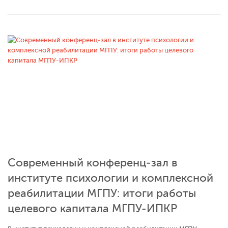
Современный конференц‑зал в
институте психологии и комплексной
реабилитации МГПУ: итоги работы
целевого капитала МГПУ-ИПКР