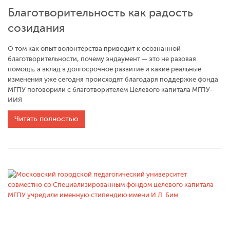
Благотворительность как радость
созидания
О том как опыт волонтерства приводит к осознанной
благотворительности, почему эндаумент — это не разовая
помощь, а вклад в долгосрочное развитие и какие реальные
изменения уже сегодня происходят благодаря поддержке фонда
МГПУ поговорили с благотворителем Целевого капитала МГПУ-
ИИЯ
Читать полностью