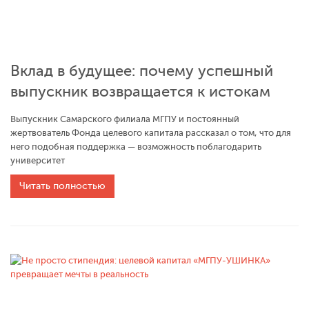
Вклад в будущее: почему успешный
выпускник возвращается к истокам
Выпускник Самарского филиала МГПУ и постоянный
жертвователь Фонда целевого капитала рассказал о том, что для
него подобная поддержка — возможность поблагодарить
университет
Читать полностью