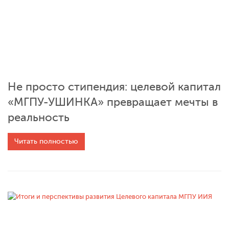
Не просто стипендия: целевой капитал
«МГПУ-УШИНКА» превращает мечты в
реальность
Читать полностью