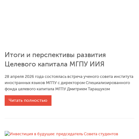
Итоги и перспективы развития
Целевого капитала МГПУ ИИЯ
28 апреля 2026 года состоялась встреча ученого совета института
иностранных языков МГПУ с директором Специализированного
фонда целевого капитала МГПУ Дмитрием Таращуком
Читать полностью