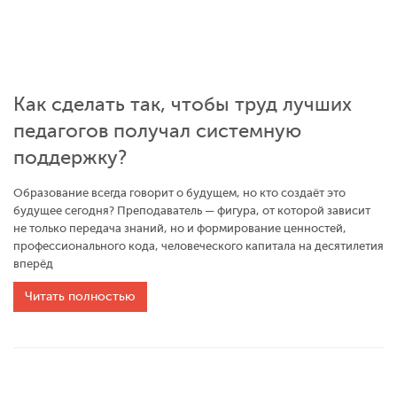
Как сделать так, чтобы труд лучших
педагогов получал системную
поддержку?
Образование всегда говорит о будущем, но кто создаёт это
будущее сегодня? Преподаватель — фигура, от которой зависит
не только передача знаний, но и формирование ценностей,
профессионального кода, человеческого капитала на десятилетия
вперёд
Читать полностью