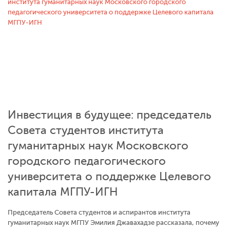
Инвестиция в будущее: председатель
Совета студентов института
гуманитарных наук Московского
городского педагогического
университета о поддержке Целевого
капитала МГПУ-ИГН
Председатель Совета студентов и аспирантов института
гуманитарных наук МГПУ Эмилия Джавахадзе рассказала, почему