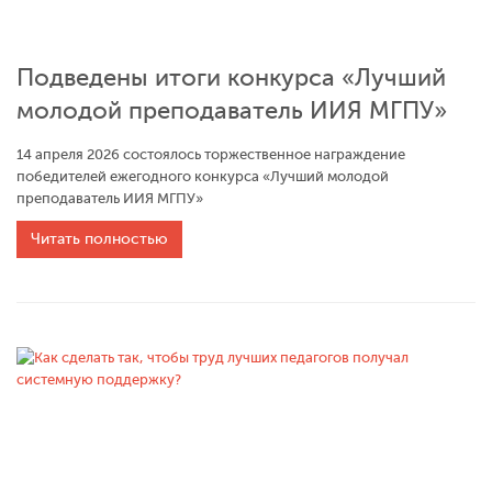
Подведены итоги конкурса «Лучший
молодой преподаватель ИИЯ МГПУ»
14 апреля 2026 состоялось торжественное награждение
победителей ежегодного конкурса «Лучший молодой
преподаватель ИИЯ МГПУ»
Читать полностью