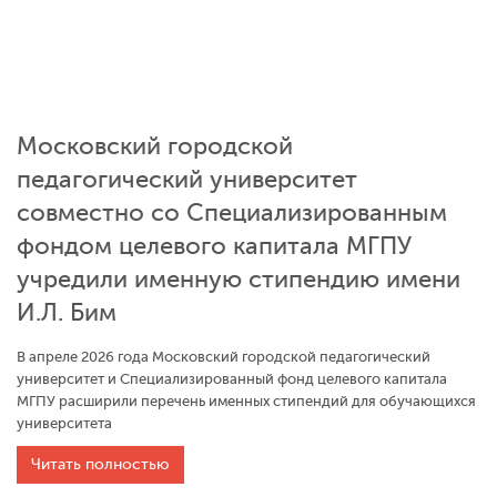
Московский городской
педагогический университет
совместно со Специализированным
фондом целевого капитала МГПУ
учредили именную стипендию имени
И.Л. Бим
В апреле 2026 года Московский городской педагогический
университет и Специализированный фонд целевого капитала
МГПУ расширили перечень именных стипендий для обучающихся
университета
Читать полностью