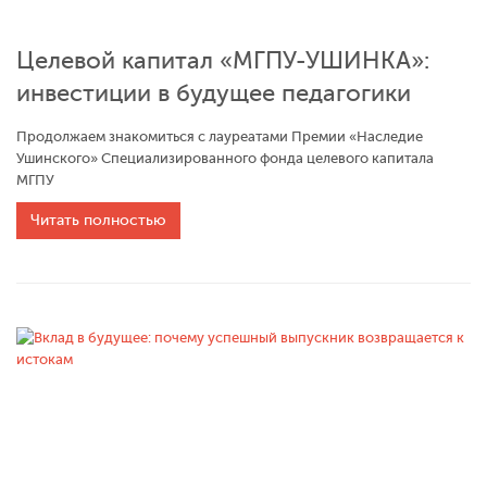
Целевой капитал «МГПУ-УШИНКА»:
инвестиции в будущее педагогики
Продолжаем знакомиться с лауреатами Премии «Наследие
Ушинского» Специализированного фонда целевого капитала
МГПУ
Читать полностью