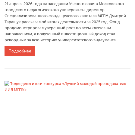
21 апреля 2026 года на заседании Ученого совета Московского
городского педагогического университета директор
Специализированного фонда целевого капитала МГПУ Дмитрий
Таращук рассказал об итогах деятельности за 2025 год. Фонд
продемонстрировал уверенный рост по всем ключевым
направлениям, а полученный инвестиционный доход стал
рекордным за всю историю университетского эндаумента
Подробнее