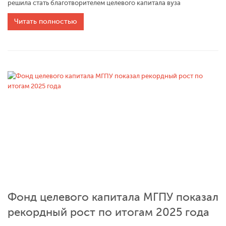
решила стать благотворителем целевого капитала вуза
Читать полностью
Фонд целевого капитала МГПУ показал
рекордный рост по итогам 2025 года