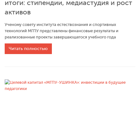
итоги: стипендии, медиастудия и рост
активов
Ученому совету института естествознания и спортивных
технологий МГПУ представлены финансовые результаты и
реализованные проекты завершающегося учебного года
Читать полностью