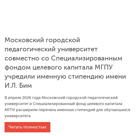
Московский городской
педагогический университет
совместно со Специализированным
фондом целевого капитала МГПУ
учредили именную стипендию имени
И.Л. Бим
В апреле 2026 года Московский городской педагогический
университет и Специализированный фонд целевого капитала
МГПУ расширили перечень именных стипендий для обучающихся
университета
Читать полностью