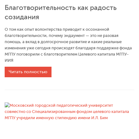
Благотворительность как радость
созидания
О том как опыт волонтерства приводит к осознанной
благотворительности, почему эндаумент — это не разовая
помощь, а вклад в долгосрочное развитие и какие реальные
изменения уже сегодня происходят благодаря поддержке фонда
МГПУ поговорили с благотворителем Целевого капитала МГПУ-
ИИЯ
Читать полностью