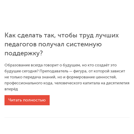
Как сделать так, чтобы труд лучших
педагогов получал системную
поддержку?
Образование всегда говорит о будущем, но кто создаёт это
будущее сегодня? Преподаватель — фигура, от которой зависит
не только передача знаний, но и формирование ценностей,
профессионального кода, человеческого капитала на десятилетия
вперёд
Читать полностью