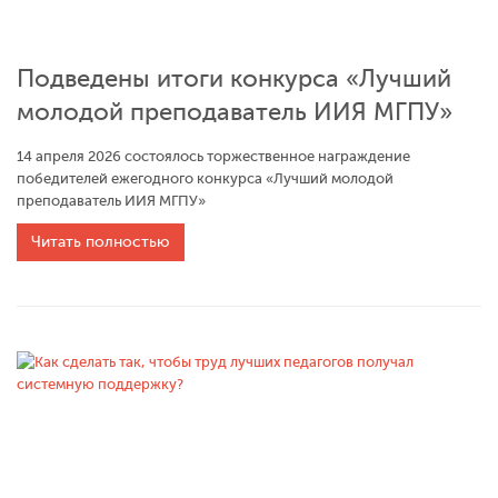
Подведены итоги конкурса «Лучший
молодой преподаватель ИИЯ МГПУ»
14 апреля 2026 состоялось торжественное награждение
победителей ежегодного конкурса «Лучший молодой
преподаватель ИИЯ МГПУ»
Читать полностью