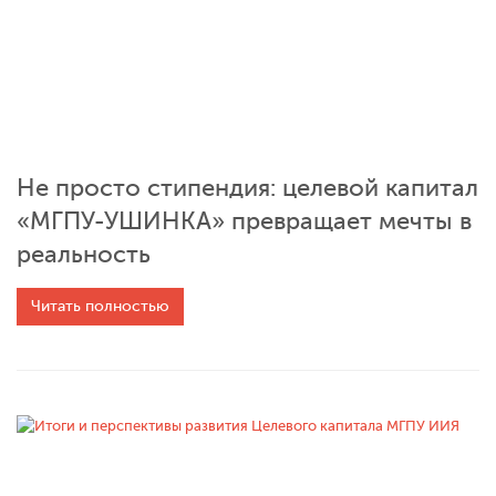
Не просто стипендия: целевой капитал
«МГПУ-УШИНКА» превращает мечты в
реальность
Читать полностью