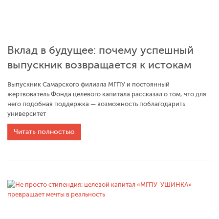
Вклад в будущее: почему успешный
выпускник возвращается к истокам
Выпускник Самарского филиала МГПУ и постоянный
жертвователь Фонда целевого капитала рассказал о том, что для
него подобная поддержка — возможность поблагодарить
университет
Читать полностью