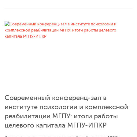
Современный конференц‑зал в
институте психологии и комплексной
реабилитации МГПУ: итоги работы
целевого капитала МГПУ-ИПКР