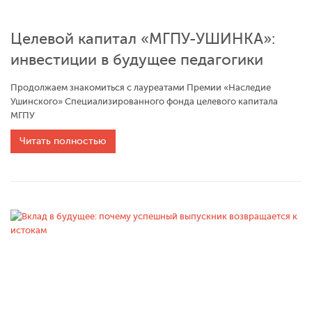
Целевой капитал «МГПУ-УШИНКА»:
инвестиции в будущее педагогики
Продолжаем знакомиться с лауреатами Премии «Наследие
Ушинского» Специализированного фонда целевого капитала
МГПУ
Читать полностью