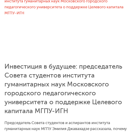
Инвестиция в будущее: председатель
Совета студентов института
гуманитарных наук Московского
городского педагогического
университета о поддержке Целевого
капитала МГПУ-ИГН
Председатель Совета студентов и аспирантов института
гуманитарных наук МГПУ Эмилия Джавахадзе рассказала, почему