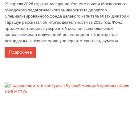
21 апреля 2026 года на заседании Ученого совета Московского
городского педагогического университета директор
Специализированного фонда целевого капитала МГПУ Дмитрий
Таращук рассказал об итогах деятельности за 2025 год. Фонд
продемонстрировал уверенный рост по всем ключевым
направлениям, а полученный инвестиционный доход стал
рекордным за всю историю университетского эндаумента
Подробнее