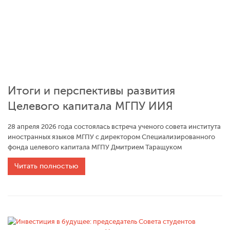
Итоги и перспективы развития
Целевого капитала МГПУ ИИЯ
28 апреля 2026 года состоялась встреча ученого совета института
иностранных языков МГПУ с директором Специализированного
фонда целевого капитала МГПУ Дмитрием Таращуком
Читать полностью