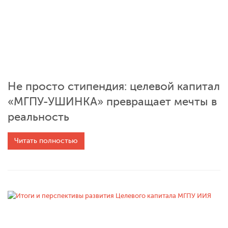
Не просто стипендия: целевой капитал
«МГПУ-УШИНКА» превращает мечты в
реальность
Читать полностью