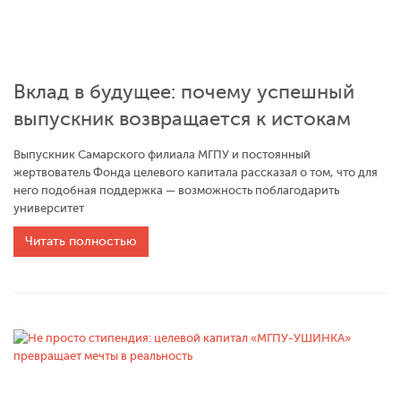
Вклад в будущее: почему успешный
выпускник возвращается к истокам
Выпускник Самарского филиала МГПУ и постоянный
жертвователь Фонда целевого капитала рассказал о том, что для
него подобная поддержка — возможность поблагодарить
университет
Читать полностью