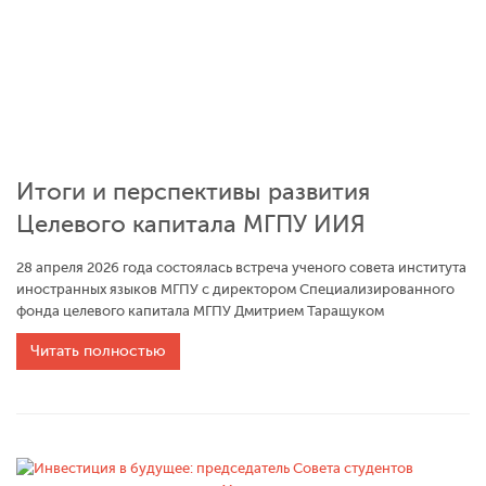
Итоги и перспективы развития
Целевого капитала МГПУ ИИЯ
28 апреля 2026 года состоялась встреча ученого совета института
иностранных языков МГПУ с директором Специализированного
фонда целевого капитала МГПУ Дмитрием Таращуком
Читать полностью