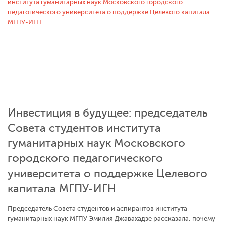
Инвестиция в будущее: председатель
Совета студентов института
гуманитарных наук Московского
городского педагогического
университета о поддержке Целевого
капитала МГПУ-ИГН
Председатель Совета студентов и аспирантов института
гуманитарных наук МГПУ Эмилия Джавахадзе рассказала, почему