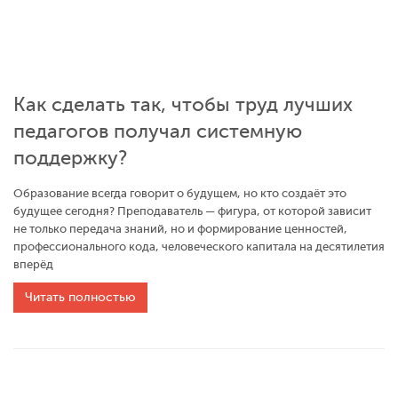
Как сделать так, чтобы труд лучших
педагогов получал системную
поддержку?
Образование всегда говорит о будущем, но кто создаёт это
будущее сегодня? Преподаватель — фигура, от которой зависит
не только передача знаний, но и формирование ценностей,
профессионального кода, человеческого капитала на десятилетия
вперёд
Читать полностью