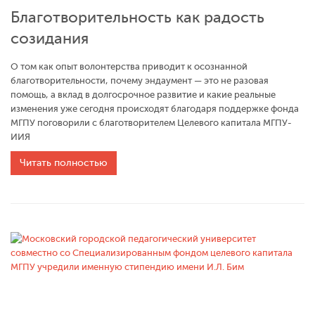
Благотворительность как радость
созидания
О том как опыт волонтерства приводит к осознанной
благотворительности, почему эндаумент — это не разовая
помощь, а вклад в долгосрочное развитие и какие реальные
изменения уже сегодня происходят благодаря поддержке фонда
МГПУ поговорили с благотворителем Целевого капитала МГПУ-
ИИЯ
Читать полностью