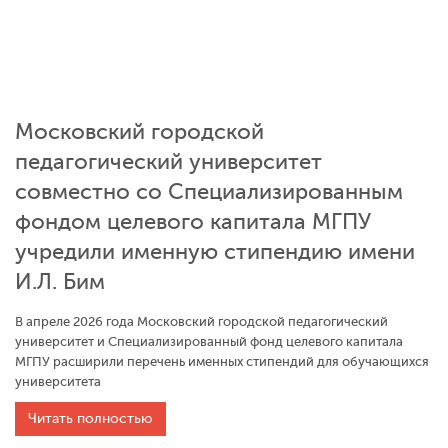
Московский городской
педагогический университет
совместно со Специализированным
фондом целевого капитала МГПУ
учредили именную стипендию имени
И.Л. Бим
В апреле 2026 года Московский городской педагогический
университет и Специализированный фонд целевого капитала
МГПУ расширили перечень именных стипендий для обучающихся
университета
Читать полностью