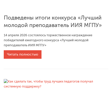
Подведены итоги конкурса «Лучший
молодой преподаватель ИИЯ МГПУ»
14 апреля 2026 состоялось торжественное награждение
победителей ежегодного конкурса «Лучший молодой
преподаватель ИИЯ МГПУ»
Читать полностью