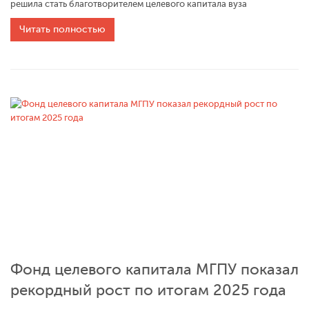
решила стать благотворителем целевого капитала вуза
Читать полностью
Фонд целевого капитала МГПУ показал
рекордный рост по итогам 2025 года