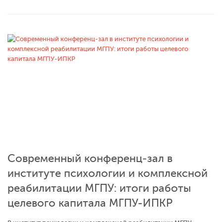
Современный конференц‑зал в
институте психологии и комплексной
реабилитации МГПУ: итоги работы
целевого капитала МГПУ-ИПКР