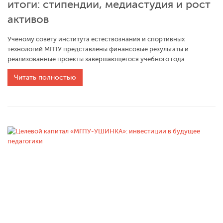
итоги: стипендии, медиастудия и рост
активов
Ученому совету института естествознания и спортивных
технологий МГПУ представлены финансовые результаты и
реализованные проекты завершающегося учебного года
Читать полностью