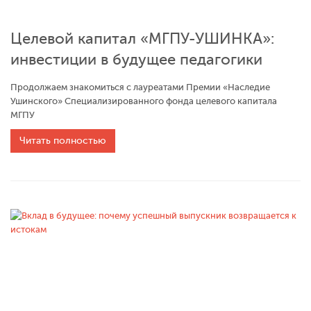
Целевой капитал «МГПУ-УШИНКА»:
инвестиции в будущее педагогики
Продолжаем знакомиться с лауреатами Премии «Наследие
Ушинского» Специализированного фонда целевого капитала
МГПУ
Читать полностью