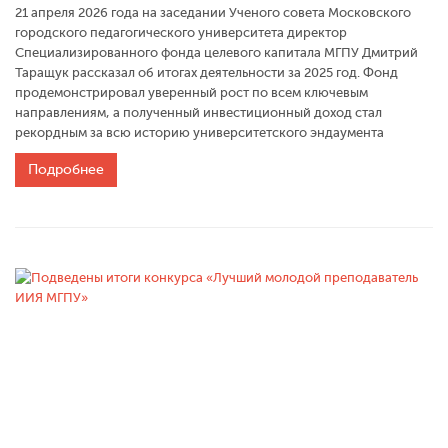
21 апреля 2026 года на заседании Ученого совета Московского
городского педагогического университета директор
Специализированного фонда целевого капитала МГПУ Дмитрий
Таращук рассказал об итогах деятельности за 2025 год. Фонд
продемонстрировал уверенный рост по всем ключевым
направлениям, а полученный инвестиционный доход стал
рекордным за всю историю университетского эндаумента
Подробнее