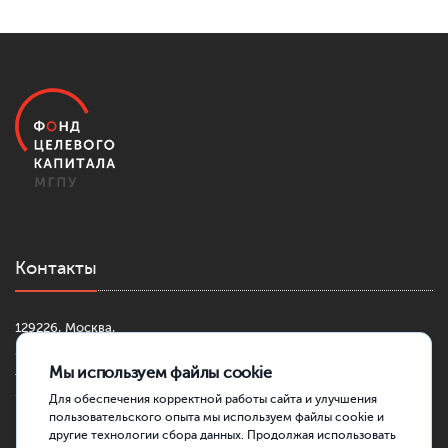
Контакты
129226, Москва,
2-й Сельскохозяйственный проезд, д. 4, к. 1
Мы используем файлы cookie
+7 (499) 181-42-30
fond@mgpu.ru
Для обеспечения корректной работы сайта и улучшения
пользовательского опыта мы используем файлы cookie и
другие технологии сбора данных. Продолжая использовать