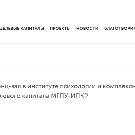
ЦЕЛЕВЫЕ КАПИТАЛЫ
ПРОЕКТЫ
НОВОСТИ
БЛАГОТВОРИ
ц‑зал в институте психологии и комплекс
елевого капитала МГПУ-ИПКР