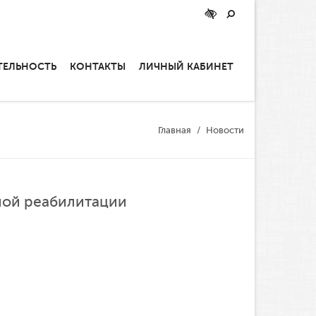
ТЕЛЬНОСТЬ
КОНТАКТЫ
ЛИЧНЫЙ КАБИНЕТ
Главная
Новости
ной реабилитации