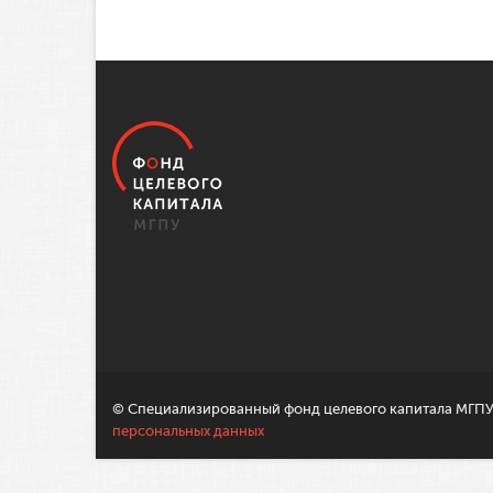
© Специализированный фонд целевого капитала МГПУ,
персональных данных