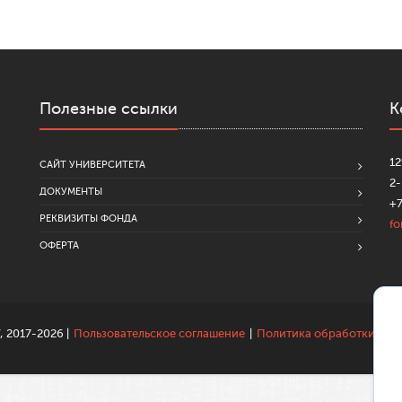
Полезные ссылки
К
12
САЙТ УНИВЕРСИТЕТА
2-
ДОКУМЕНТЫ
+7
РЕКВИЗИТЫ ФОНДА
f
ОФЕРТА
 2017-2026 |
Пользовательское соглашение
|
Политика обработки пер