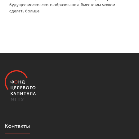
будущее московского образования. Вместе мы можем
сделать больше.
Контакты