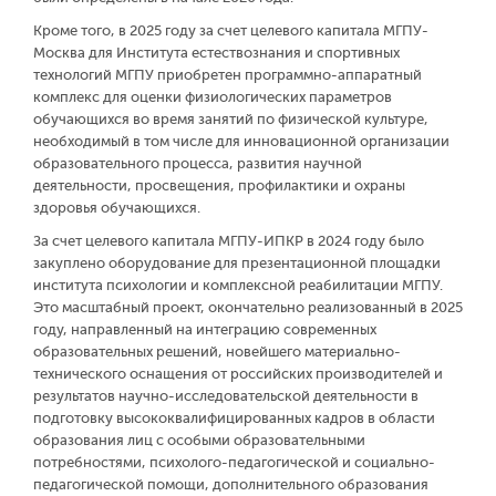
Кроме того, в 2025 году за счет целевого капитала МГПУ-
Москва для Института естествознания и спортивных
технологий МГПУ приобретен программно-аппаратный
комплекс для оценки физиологических параметров
обучающихся во время занятий по физической культуре,
необходимый в том числе для инновационной организации
образовательного процесса, развития научной
деятельности, просвещения, профилактики и охраны
здоровья обучающихся.
За счет целевого капитала МГПУ-ИПКР в 2024 году было
закуплено оборудование для презентационной площадки
института психологии и комплексной реабилитации МГПУ.
Это масштабный проект, окончательно реализованный в 2025
году, направленный на интеграцию современных
образовательных решений, новейшего материально-
технического оснащения от российских производителей и
результатов научно-исследовательской деятельности в
подготовку высококвалифицированных кадров в области
образования лиц с особыми образовательными
потребностями, психолого-педагогической и социально-
педагогической помощи, дополнительного образования