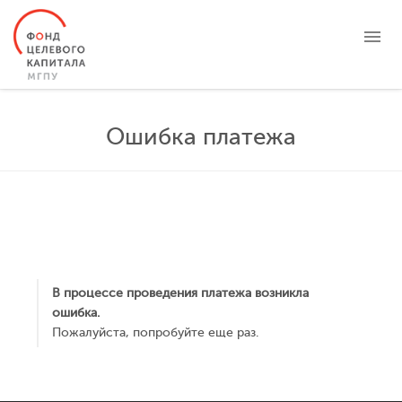
О ФОНДЕ
Ошибка платежа
ЦЕЛЕВЫЕ КАПИТАЛЫ
ПРОЕКТЫ
НОВОСТИ
БЛАГОТВОРИТЕЛЬНОСТЬ
КОНТАКТЫ
ЛИЧНЫЙ КАБИНЕТ
В процессе проведения платежа возникла
ошибка.
Пожалуйста, попробуйте еще раз.