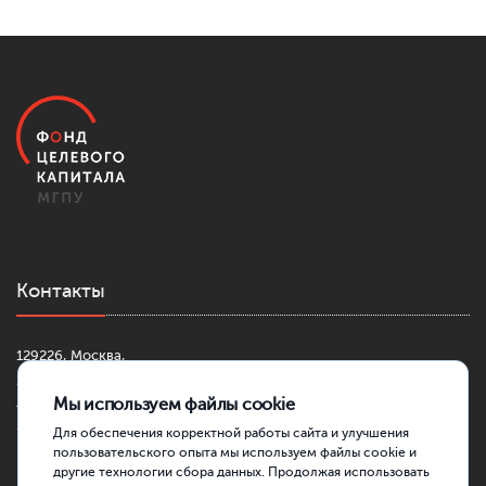
Контакты
129226, Москва,
2-й Сельскохозяйственный проезд, д. 4, к. 1
Мы используем файлы cookie
+7 (499) 181-42-30
fond@mgpu.ru
Для обеспечения корректной работы сайта и улучшения
пользовательского опыта мы используем файлы cookie и
другие технологии сбора данных. Продолжая использовать