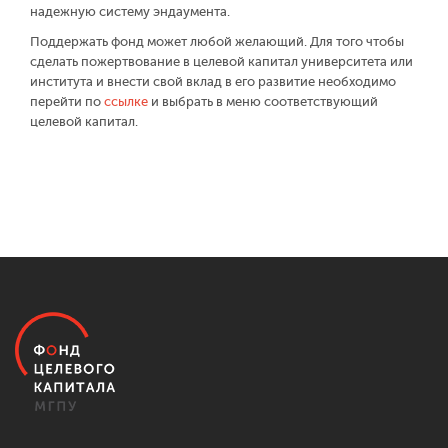
надежную систему эндаумента.
Поддержать фонд может любой желающий. Для того чтобы
сделать пожертвование в целевой капитал университета или
института и внести свой вклад в его развитие необходимо
перейти по
ссылке
и выбрать в меню соответствующий
целевой капитал.